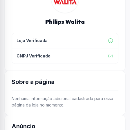
Philips Walita
Loja Verificada
CNPJ Verificado
Sobre a página
Nenhuma informação adicional cadastrada para essa
página da loja no momento.
Anúncio