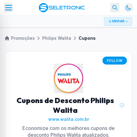
ENVIAR
Promoções
Philips Walita
Cupons
FOLLOW
Cupons de Desconto Philips
Walita
www.walita.com.br
Economize com os melhores cupons de
desconto Philips Walita atualizados.