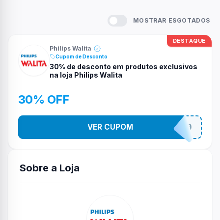
MOSTRAR ESGOTADOS
DESTAQUE
Philips Walita
Cupom de Desconto
30% de desconto em produtos exclusivos
na loja Philips Walita
30% OFF
VER CUPOM
EXCLUSIVOS30
Sobre a Loja