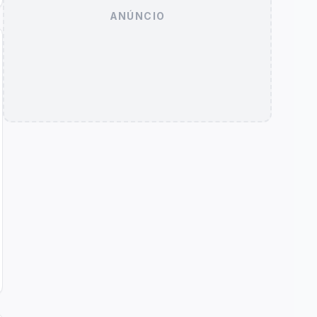
ANÚNCIO