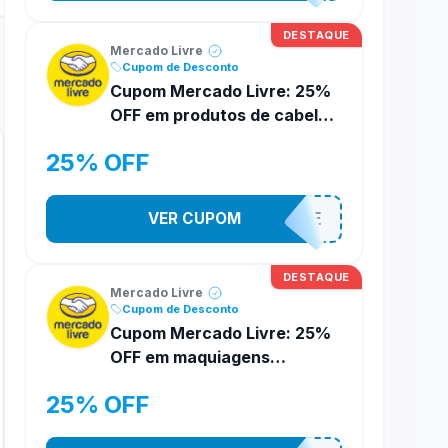
DESTAQUE
Mercado Livre
Cupom de Desconto
Cupom Mercado Livre: 25%
OFF em produtos de cabelo
Elseve
25% OFF
VER CUPOM
MELIELSEVE
DESTAQUE
Mercado Livre
Cupom de Desconto
Cupom Mercado Livre: 25%
OFF em maquiagens
Maybelline
25% OFF