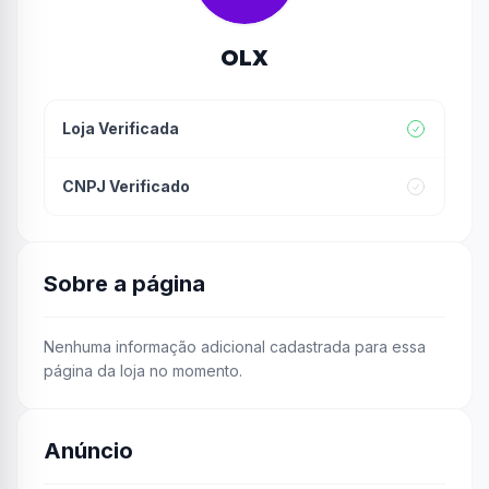
OLX
Loja Verificada
CNPJ Verificado
Sobre a página
Nenhuma informação adicional cadastrada para essa
página da loja no momento.
Anúncio