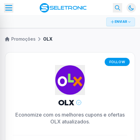
ENVIAR
Promoções
OLX
FOLLOW
OLX
Economize com os melhores cupons e ofertas
OLX atualizados.