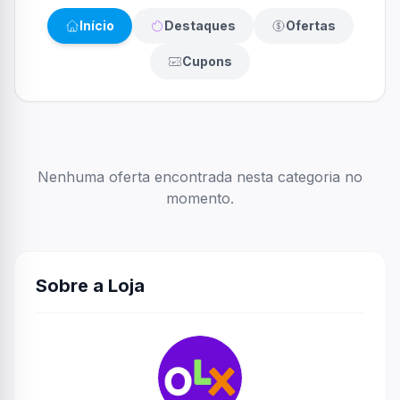
Início
Destaques
Ofertas
Cupons
Nenhuma oferta encontrada nesta categoria no
momento.
Sobre a Loja