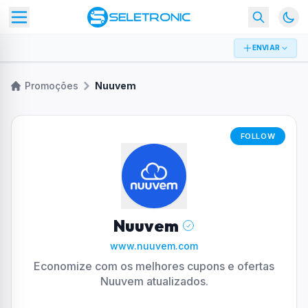
ENVIAR
Promoções
Nuuvem
FOLLOW
Nuuvem
www.nuuvem.com
Economize com os melhores cupons e ofertas
Nuuvem atualizados.