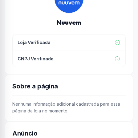
Nuuvem
Loja Verificada
CNPJ Verificado
Sobre a página
Nenhuma informação adicional cadastrada para essa
página da loja no momento.
Anúncio