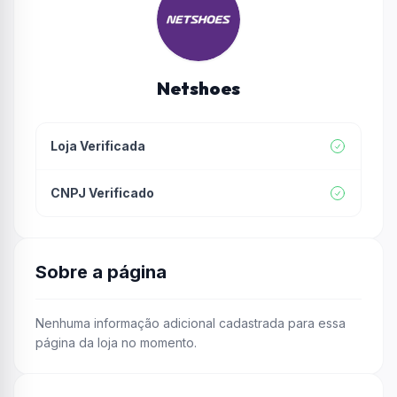
Netshoes
Loja Verificada
CNPJ Verificado
Sobre a página
Nenhuma informação adicional cadastrada para essa
página da loja no momento.