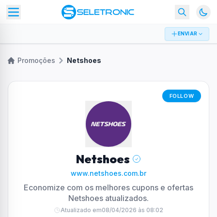
ENVIAR
Promoções
Netshoes
FOLLOW
Netshoes
www.netshoes.com.br
Economize com os melhores cupons e ofertas
Netshoes atualizados.
Atualizado em
08/04/2026 às 08:02