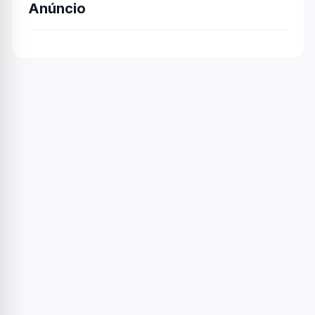
Anúncio