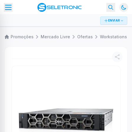
ENVIAR
Promoções
Mercado Livre
Ofertas
Workstations