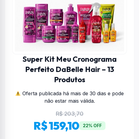
Super Kit Meu Cronograma
Perfeito DaBelle Hair – 13
Produtos
Oferta publicada há mais de 30 dias e pode
não estar mais válida.
R$ 203,70
R$ 159,10
22% OFF