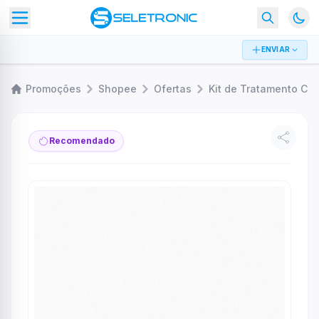
ENVIAR
Promoções
Shopee
Ofertas
Kit de Tratamento Cap
Recomendado