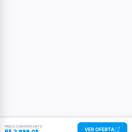
PREÇO COM DESCONTO
VER OFERTA
R$ 2.989,05