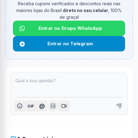
Receba cupons verificados e descontos reais nas
maiores lojas do Brasil
direto no seu celular
, 100%
de graça!
Entrar no Grupo WhatsApp
Entrar no Telegram
@
GIF