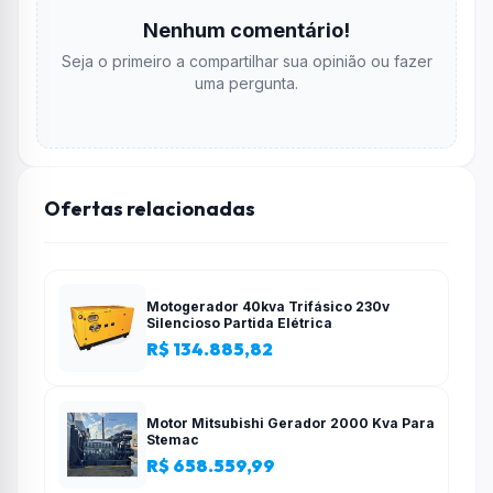
Nenhum comentário!
Seja o primeiro a compartilhar sua opinião ou fazer
uma pergunta.
Ofertas relacionadas
Motogerador 40kva Trifásico 230v
Silencioso Partida Elétrica
R$ 134.885,82
Motor Mitsubishi Gerador 2000 Kva Para
Stemac
R$ 658.559,99