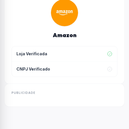
Amazon
Loja Verificada
CNPJ Verificado
PUBLICIDADE