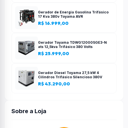
Gerador de Energia Gasolina Trifásico
17 Kva 380v Toyama AVR
R$ 16.999,00
Gerador Toyama TDWG12000SGE3-N
ats 12,5kva Trifásico 380 Volts
R$ 25.999,00
Gerador Diesel Toyama 27,5 kW 4
Cilindros Trifásico Silencioso 380V
R$ 43.290,00
Sobre a Loja