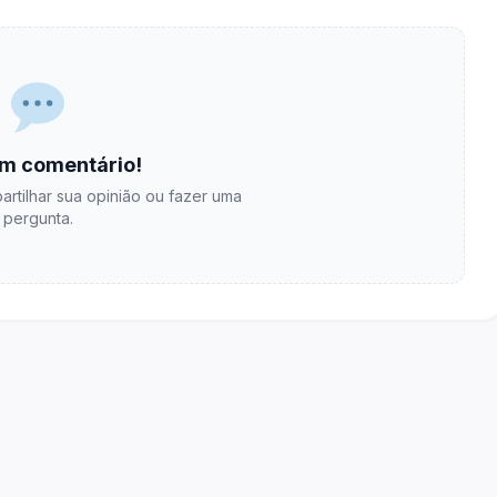
m comentário!
artilhar sua opinião ou fazer uma
pergunta.