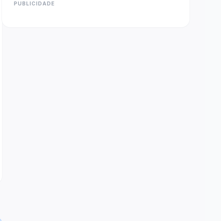
PUBLICIDADE