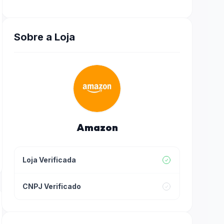
Sobre a Loja
Amazon
Loja Verificada
CNPJ Verificado