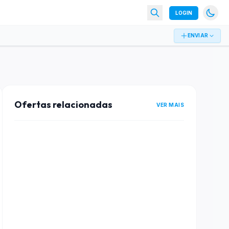
LOGIN
ENVIAR
Ofertas relacionadas
VER MAIS