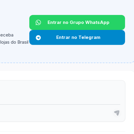
Entrar no Grupo WhatsApp
 Receba
Entrar no Telegram
ojas do Brasil