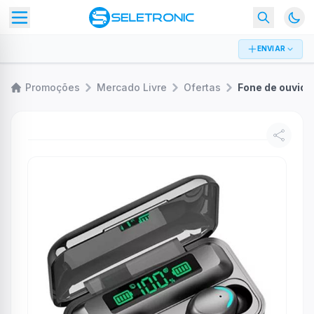
ENVIAR
Promoções
Mercado Livre
Ofertas