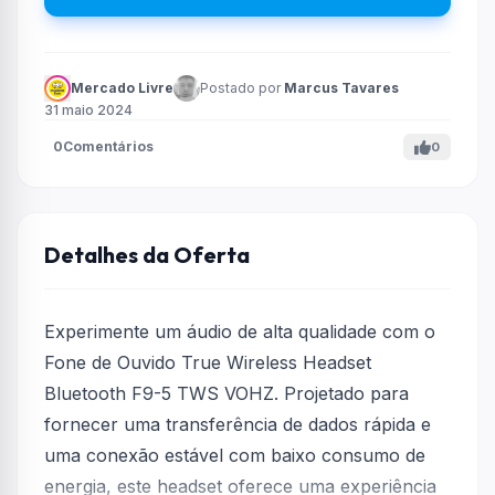
Mercado Livre
Postado por
Marcus Tavares
31 maio 2024
0
Comentários
0
Detalhes da Oferta
Experimente um áudio de alta qualidade com o
Fone de Ouvido True Wireless Headset
Bluetooth F9-5 TWS VOHZ. Projetado para
fornecer uma transferência de dados rápida e
uma conexão estável com baixo consumo de
energia, este headset oferece uma experiência