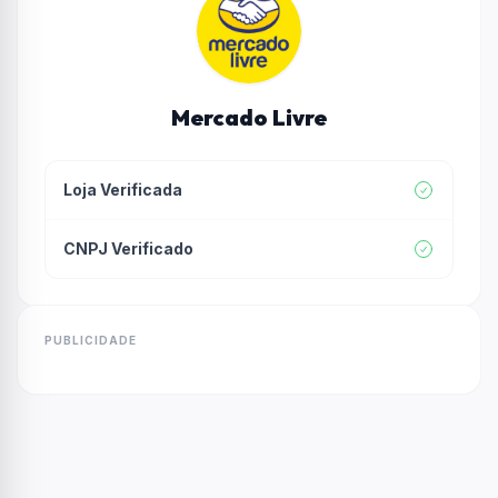
Mercado Livre
Loja Verificada
CNPJ Verificado
PUBLICIDADE