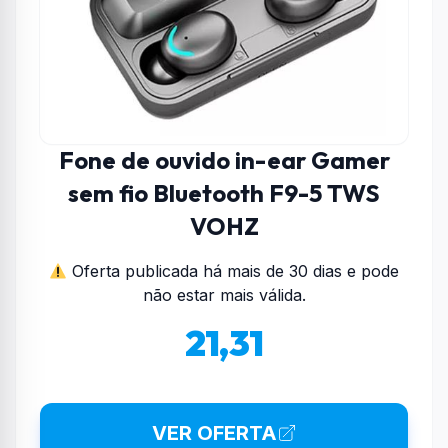
Fone de ouvido in-ear Gamer
sem fio Bluetooth F9-5 TWS
VOHZ
Oferta publicada há mais de 30 dias e pode
não estar mais válida.
21,31
VER OFERTA