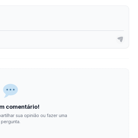
m comentário!
artilhar sua opinião ou fazer uma
pergunta.