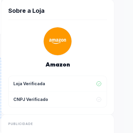
Sobre a Loja
Amazon
Loja Verificada
CNPJ Verificado
PUBLICIDADE