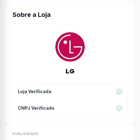
Sobre a Loja
LG
Loja Verificada
CNPJ Verificado
PUBLICIDADE