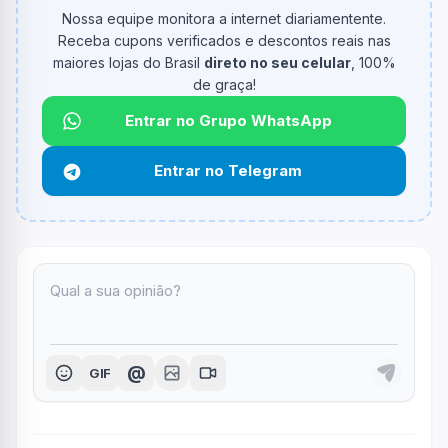
Nossa equipe monitora a internet diariamentente.
Receba cupons verificados e descontos reais nas
maiores lojas do Brasil
direto no seu celular
, 100%
de graça!
Entrar no Grupo WhatsApp
Entrar no Telegram
@
GIF