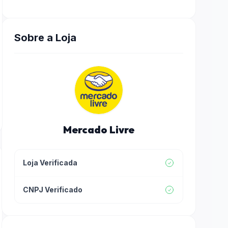
Sobre a Loja
Mercado Livre
Loja Verificada
CNPJ Verificado