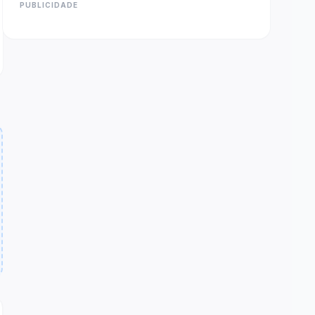
PUBLICIDADE