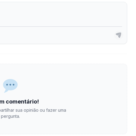
m comentário!
artilhar sua opinião ou fazer uma
pergunta.