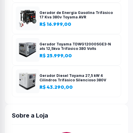
Gerador de Energia Gasolina Trifásico
17 Kva 380v Toyama AVR
R$ 16.999,00
Gerador Toyama TDWG12000SGE3-N
ats 12,5kva Trifásico 380 Volts
R$ 25.999,00
Gerador Diesel Toyama 27,5 kW 4
Cilindros Trifásico Silencioso 380V
R$ 43.290,00
Sobre a Loja