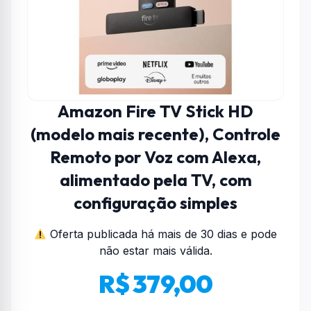
Amazon Fire TV Stick HD
(modelo mais recente), Controle
Remoto por Voz com Alexa,
alimentado pela TV, com
configuração simples
Oferta publicada há mais de 30 dias e pode
não estar mais válida.
R$ 379,00