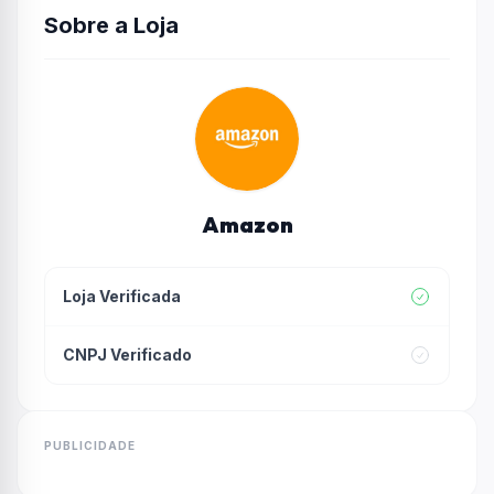
Sobre a Loja
Amazon
Loja Verificada
CNPJ Verificado
PUBLICIDADE