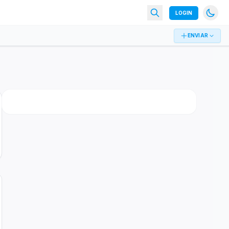
LOGIN
ENVIAR