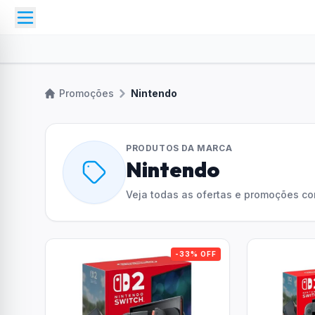
Promoções
Nintendo
PRODUTOS DA MARCA
Nintendo
Veja todas as ofertas e promoções c
-33% OFF