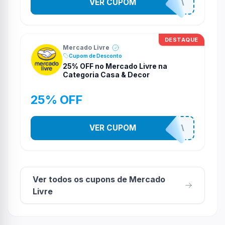
VER CUPOM
SEMPREMODA
DESTAQUE
Mercado Livre
Cupom de Desconto
25% OFF no Mercado Livre na
Categoria Casa & Decor
25% OFF
COMPRINHASPRACASA
VER CUPOM
Ver todos os cupons de Mercado
Livre