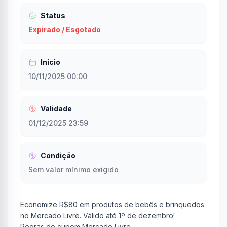
Status
Expirado / Esgotado
Início
10/11/2025 00:00
Validade
01/12/2025 23:59
Condição
Sem valor mínimo exigido
Economize R$80 em produtos de bebês e brinquedos
no Mercado Livre. Válido até 1º de dezembro!
Regras do cupom Mercado Livre