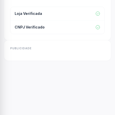
Loja Verificada
CNPJ Verificado
PUBLICIDADE