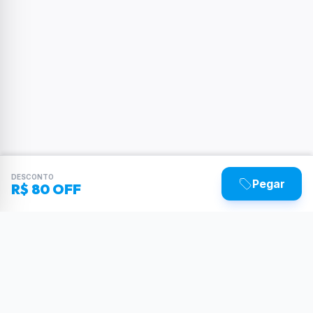
DESCONTO
Pegar
R$ 80 OFF