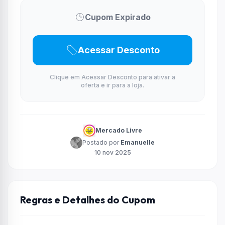
Cupom Expirado
Acessar Desconto
Clique em Acessar Desconto para ativar a
oferta e ir para a loja.
Mercado Livre
Postado por
Emanuelle
10 nov 2025
Regras e Detalhes do Cupom