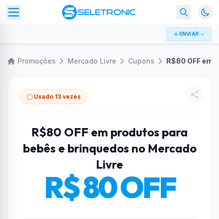
ENVIAR
Promoções
Mercado Livre
Cupons
Usado 13 vezes
R$80 OFF em produtos para
bebês e brinquedos no Mercado
Livre
R$ 80 OFF