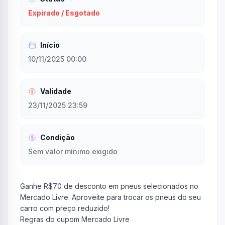
Expirado / Esgotado
Início
10/11/2025 00:00
Validade
23/11/2025 23:59
Condição
Sem valor mínimo exigido
Ganhe R$70 de desconto em pneus selecionados no
Mercado Livre. Aproveite para trocar os pneus do seu
carro com preço reduzido!
Regras do cupom Mercado Livre