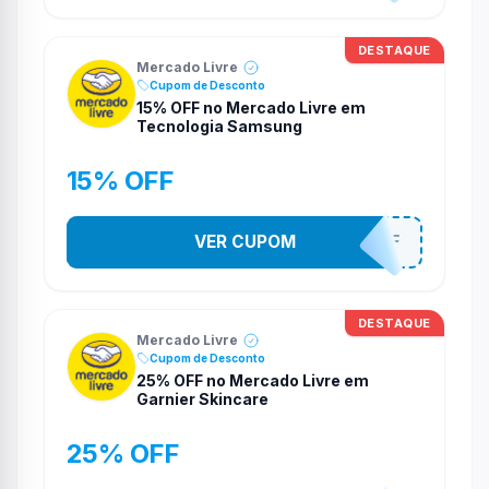
DESTAQUE
Mercado Livre
Cupom de Desconto
15% OFF no Mercado Livre em
Tecnologia Samsung
15% OFF
VER CUPOM
SAMSUNG15OFF
DESTAQUE
Mercado Livre
Cupom de Desconto
25% OFF no Mercado Livre em
Garnier Skincare
25% OFF