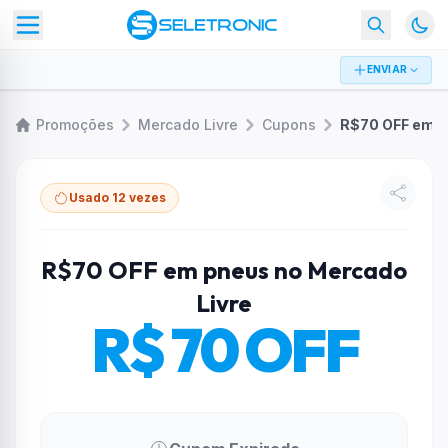
ENVIAR
Promoções
Mercado Livre
Cupons
Usado 12 vezes
R$70 OFF em pneus no Mercado
Livre
R$ 70 OFF