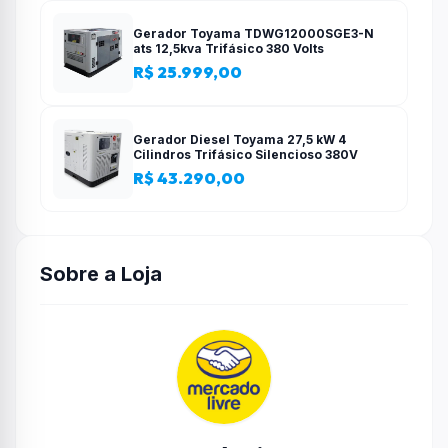
Gerador Toyama TDWG12000SGE3-N
ats 12,5kva Trifásico 380 Volts
R$ 25.999,00
Gerador Diesel Toyama 27,5 kW 4
Cilindros Trifásico Silencioso 380V
R$ 43.290,00
Sobre a Loja