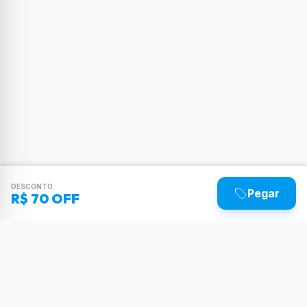
DESCONTO
Pegar
R$ 70 OFF