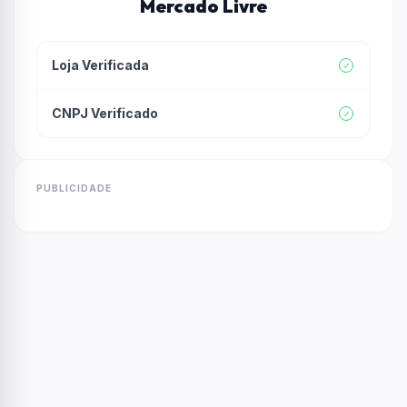
Mercado Livre
Loja Verificada
CNPJ Verificado
PUBLICIDADE