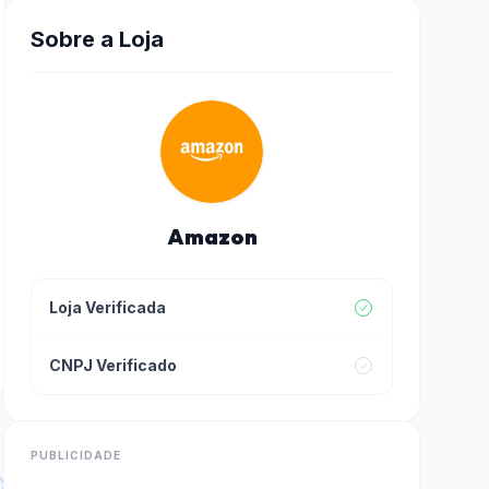
Sobre a Loja
Amazon
Loja Verificada
CNPJ Verificado
PUBLICIDADE