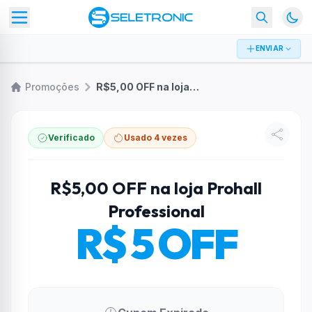
ENVIAR
Promoções
R$5,00 OFF na loja Prohall Professional
Verificado
Usado 4 vezes
R$5,00 OFF na loja Prohall
Professional
R$ 5 OFF