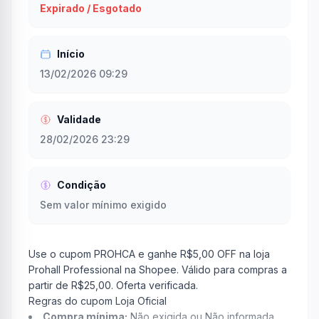
Expirado / Esgotado
Início
13/02/2026 09:29
Validade
28/02/2026 23:29
Condição
Sem valor mínimo exigido
Use o cupom PROHCA e ganhe R$5,00 OFF na loja
Prohall Professional na Shopee. Válido para compras a
partir de R$25,00. Oferta verificada.
Regras do cupom Loja Oficial
Compra mínima:
Não exigida ou Não informada