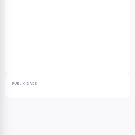
PUBLICIDADE