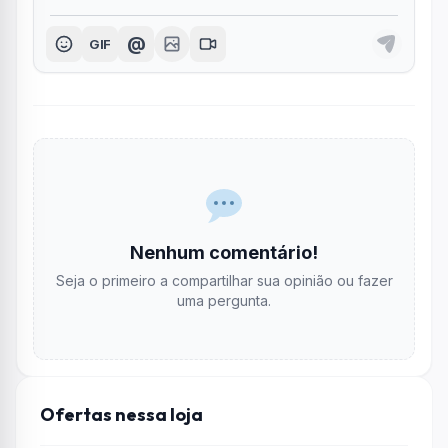
@
GIF
Nenhum comentário!
Seja o primeiro a compartilhar sua opinião ou fazer
uma pergunta.
Ofertas nessa loja