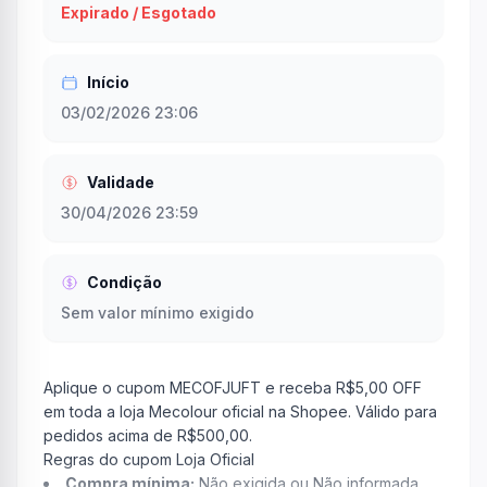
Expirado / Esgotado
Início
03/02/2026 23:06
Validade
30/04/2026 23:59
Condição
Sem valor mínimo exigido
Aplique o cupom MECOFJUFT e receba R$5,00 OFF
em toda a loja Mecolour oficial na Shopee. Válido para
pedidos acima de R$500,00.
Regras do cupom Loja Oficial
Compra mínima:
Não exigida ou Não informada