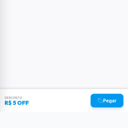
DESCONTO
Pegar
R$ 5 OFF