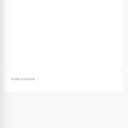
PUBLICIDADE