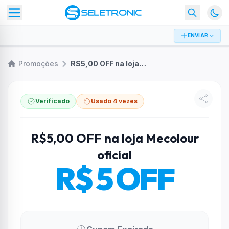
ENVIAR
Promoções
R$5,00 OFF na loja Mecolour oficial
Verificado
Usado 4 vezes
R$5,00 OFF na loja Mecolour
oficial
R$ 5 OFF