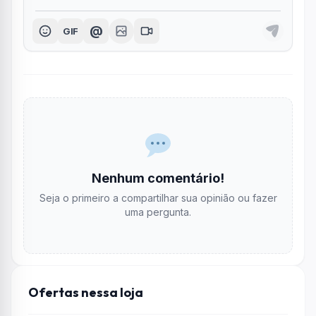
@
GIF
Nenhum comentário!
Seja o primeiro a compartilhar sua opinião ou fazer
uma pergunta.
Ofertas nessa loja