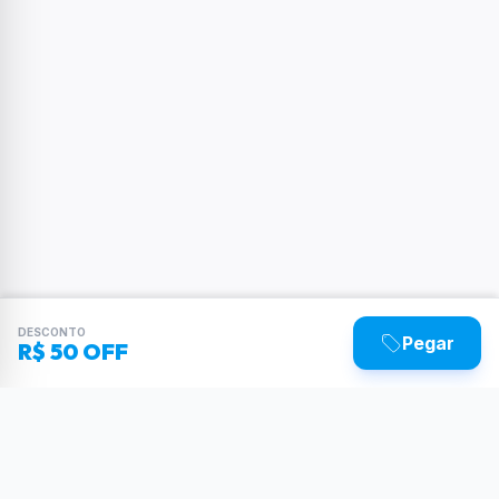
DESCONTO
Pegar
R$ 50 OFF