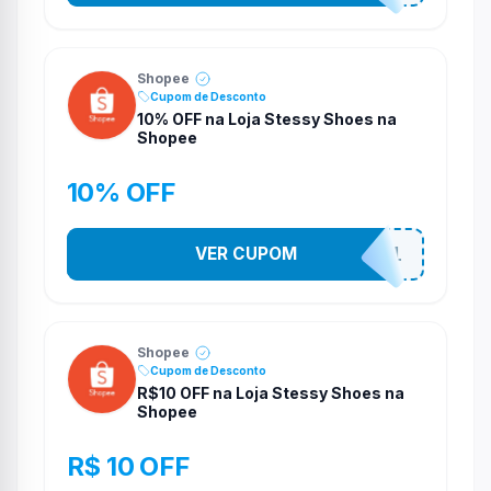
Shopee
Cupom de Desconto
10% OFF na Loja Stessy Shoes na
Shopee
10% OFF
VER CUPOM
STES2541
Shopee
Cupom de Desconto
R$10 OFF na Loja Stessy Shoes na
Shopee
R$ 10 OFF