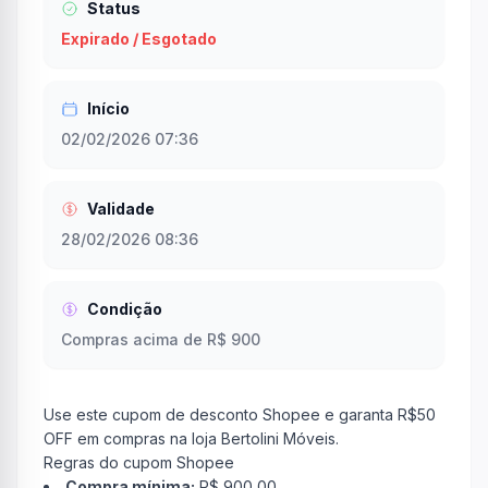
Status
Expirado / Esgotado
Início
02/02/2026 07:36
Validade
28/02/2026 08:36
Condição
Compras acima de R$ 900
Use este cupom de desconto Shopee e garanta R$50
OFF em compras na loja Bertolini Móveis.
Regras do cupom Shopee
Compra mínima:
R$ 900,00