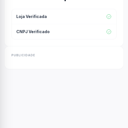
Loja Verificada
CNPJ Verificado
PUBLICIDADE