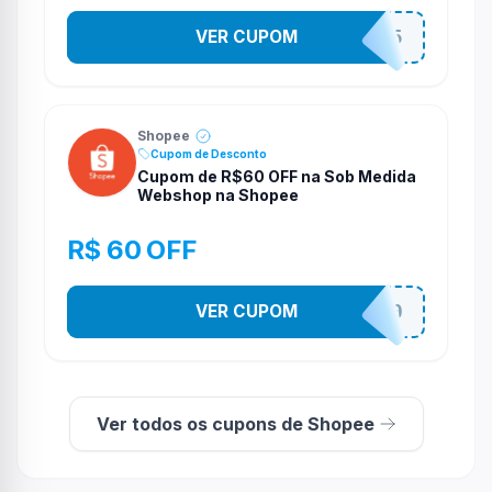
VER CUPOM
STES2525
Shopee
Cupom de Desconto
Cupom de R$60 OFF na Sob Medida
Webshop na Shopee
R$ 60 OFF
VER CUPOM
SOBM60400
Ver todos os cupons de Shopee