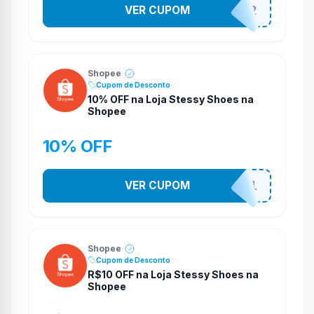
VER CUPOM
141525852
Shopee
Cupom de Desconto
10% OFF na Loja Stessy Shoes na
Shopee
10% OFF
VER CUPOM
STES2541
Shopee
Cupom de Desconto
R$10 OFF na Loja Stessy Shoes na
Shopee