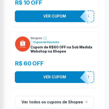
R$ 10 OFF
VER CUPOM
STES2525
Shopee
Cupom de Desconto
Cupom de R$60 OFF na Sob Medida
Webshop na Shopee
R$ 60 OFF
VER CUPOM
SOBM60400
Ver todos os cupons de Shopee