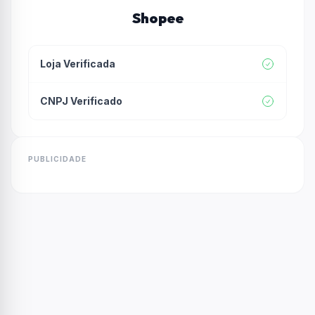
Shopee
Loja Verificada
CNPJ Verificado
PUBLICIDADE