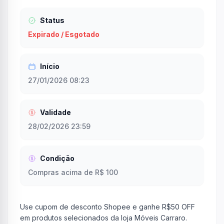
Status
Expirado / Esgotado
Início
27/01/2026 08:23
Validade
28/02/2026 23:59
Condição
Compras acima de R$ 100
Use cupom de desconto Shopee e ganhe R$50 OFF
em produtos selecionados da loja Móveis Carraro.