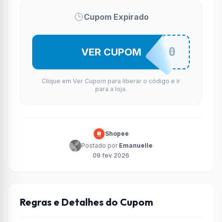
Cupom Expirado
MOVEFEV50
VER CUPOM
Clique em Ver Cupom para liberar o código e ir
para a loja.
Shopee
Postado por
Emanuelle
09 fev 2026
Regras e Detalhes do Cupom