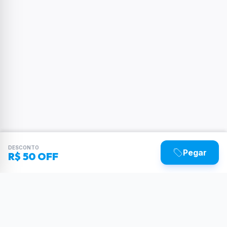
DESCONTO
Pegar
R$ 50 OFF