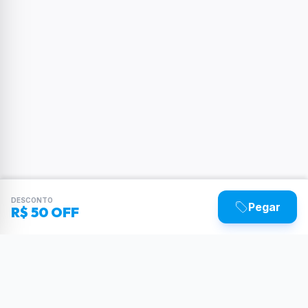
DESCONTO
Pegar
R$ 50 OFF