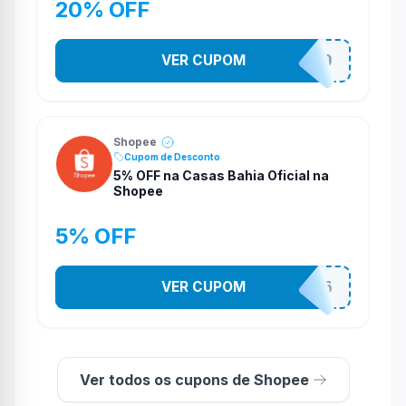
20% OFF
VER CUPOM
CASATEL20
Shopee
Cupom de Desconto
5% OFF na Casas Bahia Oficial na
Shopee
5% OFF
VER CUPOM
CASA03086
Ver todos os cupons de Shopee