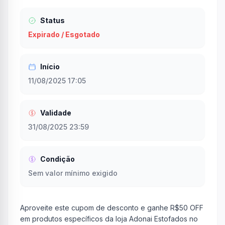
Status
Expirado / Esgotado
Início
11/08/2025 17:05
Validade
31/08/2025 23:59
Condição
Sem valor mínimo exigido
Aproveite este cupom de desconto e ganhe R$50 OFF
em produtos específicos da loja Adonai Estofados no