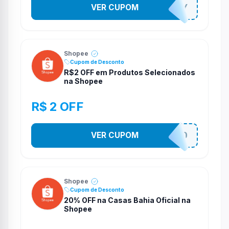
VER CUPOM
YESO274Y
Shopee
Cupom de Desconto
R$2 OFF em Produtos Selecionados
na Shopee
R$ 2 OFF
VER CUPOM
VNOXVHJFD
Shopee
Cupom de Desconto
20% OFF na Casas Bahia Oficial na
Shopee