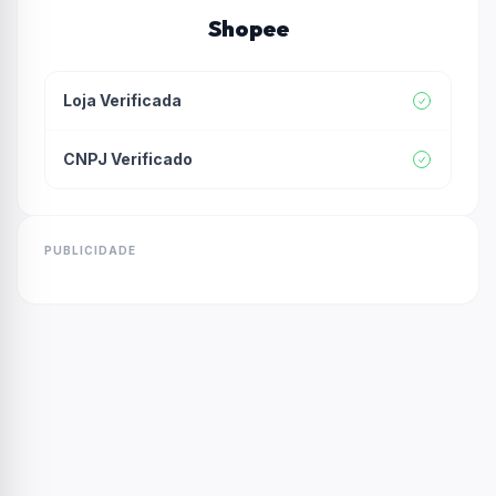
Shopee
Loja Verificada
CNPJ Verificado
PUBLICIDADE