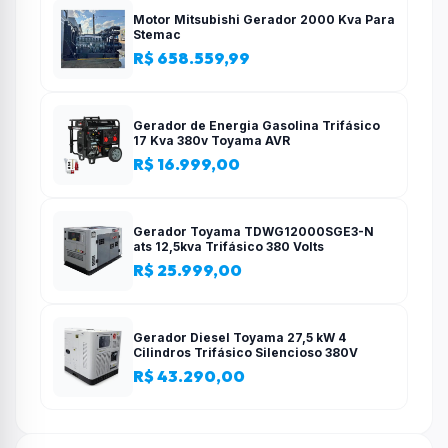
Motor Mitsubishi Gerador 2000 Kva Para
Stemac
R$ 658.559,99
Gerador de Energia Gasolina Trifásico
17 Kva 380v Toyama AVR
R$ 16.999,00
Gerador Toyama TDWG12000SGE3-N
ats 12,5kva Trifásico 380 Volts
R$ 25.999,00
Gerador Diesel Toyama 27,5 kW 4
Cilindros Trifásico Silencioso 380V
R$ 43.290,00