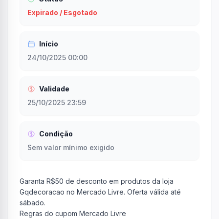
Expirado / Esgotado
Início
24/10/2025 00:00
Validade
25/10/2025 23:59
Condição
Sem valor mínimo exigido
Garanta R$50 de desconto em produtos da loja
Gqdecoracao no Mercado Livre. Oferta válida até
sábado.
Regras do cupom Mercado Livre