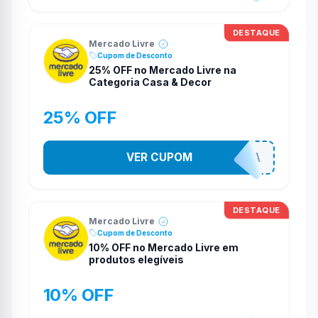
DESTAQUE
Mercado Livre
Cupom de Desconto
25% OFF no Mercado Livre na
Categoria Casa & Decor
25% OFF
COMPRINHASPRACASA
VER CUPOM
DESTAQUE
Mercado Livre
Cupom de Desconto
10% OFF no Mercado Livre em
produtos elegíveis
10% OFF