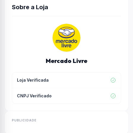
Sobre a Loja
Mercado Livre
Loja Verificada
CNPJ Verificado
PUBLICIDADE