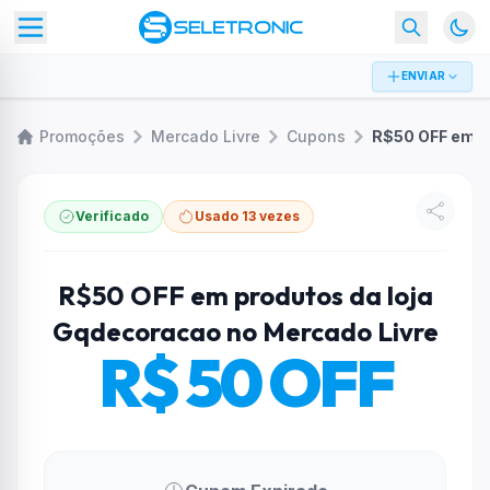
ENVIAR
Promoções
Mercado Livre
Cupons
Verificado
Usado 13 vezes
R$50 OFF em produtos da loja
Gqdecoracao no Mercado Livre
R$ 50 OFF