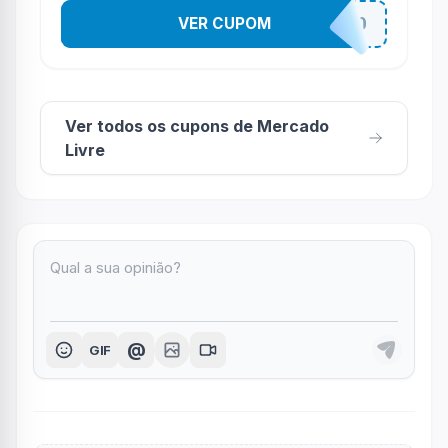
VER CUPOM
QUERODESCONTO
Ver todos os cupons de Mercado
Livre
@
GIF