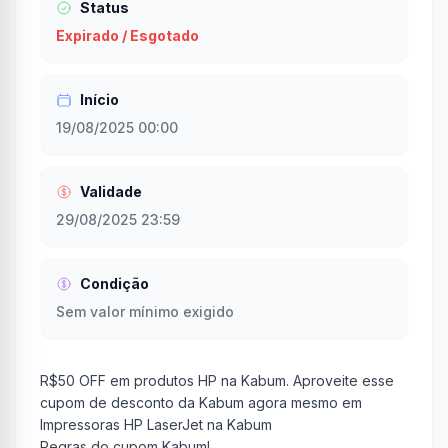
Status
Expirado / Esgotado
Início
19/08/2025 00:00
Validade
29/08/2025 23:59
Condição
Sem valor mínimo exigido
R$50 OFF em produtos HP na Kabum. Aproveite esse
cupom de desconto da Kabum agora mesmo em
Impressoras HP LaserJet na Kabum
Regras do cupom Kabum!