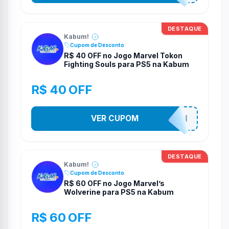
DESTAQUE
Kabum!
Cupom de Desconto
R$ 40 OFF no Jogo Marvel Tokon
Fighting Souls para PS5 na Kabum
R$ 40 OFF
VER CUPOM
MARVELTOKON
DESTAQUE
Kabum!
Cupom de Desconto
R$ 60 OFF no Jogo Marvel’s
Wolverine para PS5 na Kabum
R$ 60 OFF