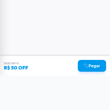
DESCONTO
Pegar
R$ 50 OFF