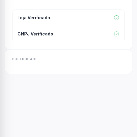
Loja Verificada
CNPJ Verificado
PUBLICIDADE