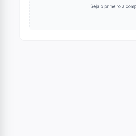
Seja o primeiro a comp