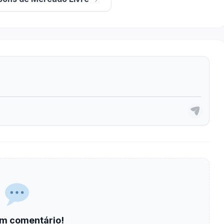
m comentário!