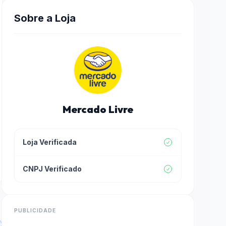
Sobre a Loja
Mercado Livre
Loja Verificada
CNPJ Verificado
PUBLICIDADE