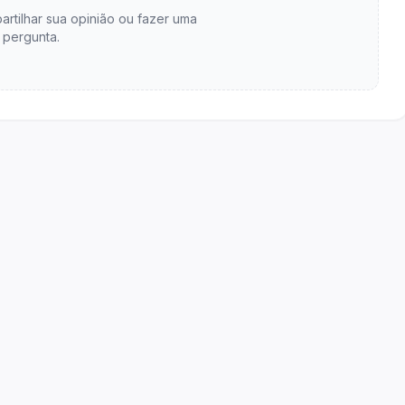
artilhar sua opinião ou fazer uma
pergunta.