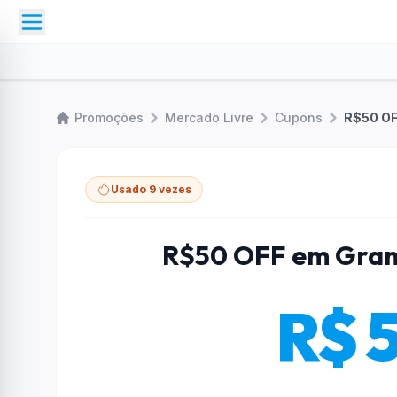
Promoções
Mercado Livre
Cupons
R$50 OF
Usado 9 vezes
R$50 OFF em Gran
R$ 