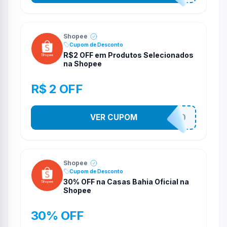
Shopee
Cupom de Desconto
R$2 OFF em Produtos Selecionados
na Shopee
R$ 2 OFF
VER CUPOM
VNOXVHJFD
Shopee
Cupom de Desconto
30% OFF na Casas Bahia Oficial na
Shopee
30% OFF