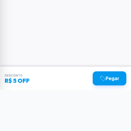
DESCONTO
Pegar
R$ 5 OFF