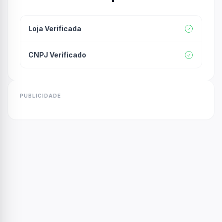
Loja Verificada
CNPJ Verificado
PUBLICIDADE