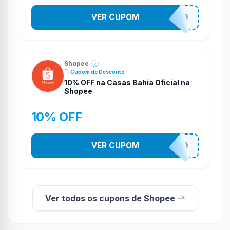
VER CUPOM
CASATEL30
Shopee
Cupom de Desconto
10% OFF na Casas Bahia Oficial na
Shopee
10% OFF
VER CUPOM
CASATEL10
Ver todos os cupons de Shopee