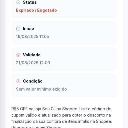
Status
Expirado / Esgotado
Início
16/08/2025 11:05
Validade
31/08/2025 12:09
Condição
Sem valor mínimo exigido
R$5 OFF na loja Seu Gil na Shopee. Use o código de
cupom válido e atualizado para obter o desconto na
finalização da sua compra de itens infatis na Shopee.
Regras do cupom Shopee