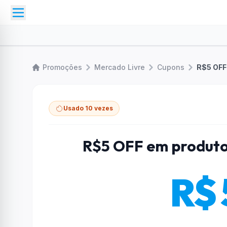
Promoções
Mercado Livre
Cupons
R$5 OFF
Usado 10 vezes
R$5 OFF em produto
R$ 