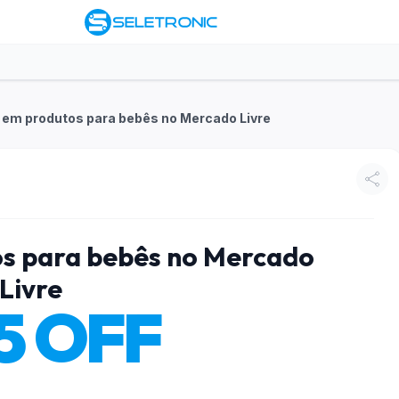
 em produtos para bebês no Mercado Livre
s para bebês no Mercado
Livre
5 OFF