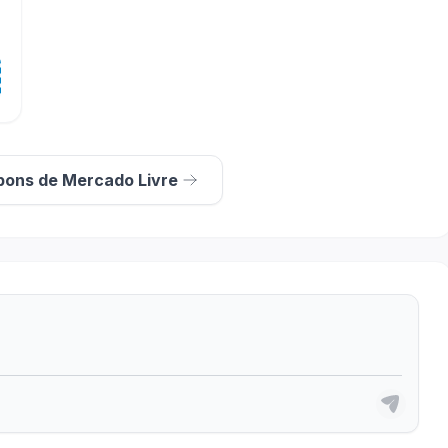
pons de Mercado Livre