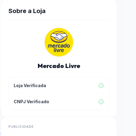
Sobre a Loja
Mercado Livre
Loja Verificada
CNPJ Verificado
PUBLICIDADE