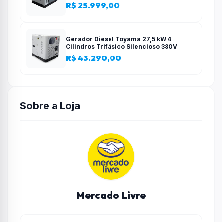
R$ 25.999,00
Gerador Diesel Toyama 27,5 kW 4
Cilindros Trifásico Silencioso 380V
R$ 43.290,00
Sobre a Loja
Mercado Livre