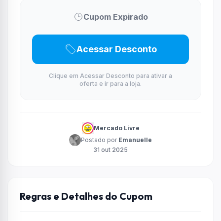
Cupom Expirado
Acessar Desconto
Clique em Acessar Desconto para ativar a
oferta e ir para a loja.
Mercado Livre
Postado por
Emanuelle
31 out 2025
Regras e Detalhes do Cupom