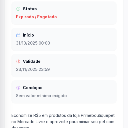
Status
Expirado / Esgotado
Início
31/10/2025 00:00
Validade
23/11/2025 23:59
Condição
Sem valor mínimo exigido
Economize R$5 em produtos da loja Primeboutiquepet
no Mercado Livre e aproveite para mimar seu pet com
desconto.