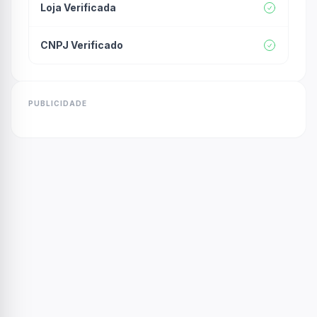
Loja Verificada
CNPJ Verificado
PUBLICIDADE