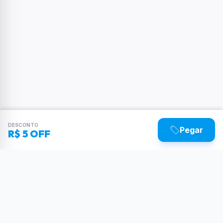
DESCONTO
Pegar
R$ 5 OFF