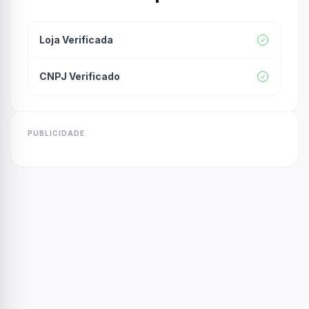
Loja Verificada
CNPJ Verificado
PUBLICIDADE