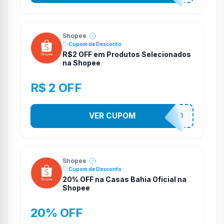
Shopee
Cupom de Desconto
R$2 OFF em Produtos Selecionados
na Shopee
R$ 2 OFF
VER CUPOM
VNOXVHJFD
Shopee
Cupom de Desconto
20% OFF na Casas Bahia Oficial na
Shopee
20% OFF