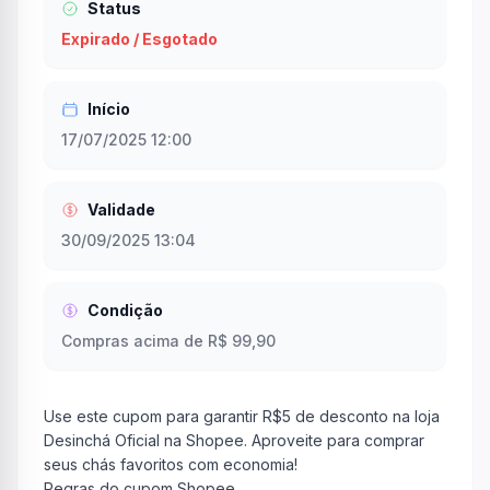
Status
Expirado / Esgotado
Início
17/07/2025 12:00
Validade
30/09/2025 13:04
Condição
Compras acima de R$ 99,90
Use este cupom para garantir R$5 de desconto na loja
Desinchá Oficial na Shopee. Aproveite para comprar
seus chás favoritos com economia!
Regras do cupom Shopee