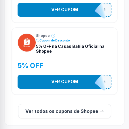
VER CUPOM
CASATEL20
Shopee
Cupom de Desconto
5% OFF na Casas Bahia Oficial na
Shopee
5% OFF
VER CUPOM
CASA03086
Ver todos os cupons de Shopee