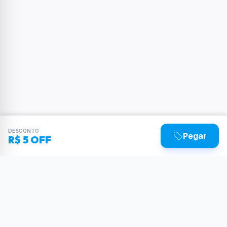
DESCONTO
Pegar
R$ 5 OFF