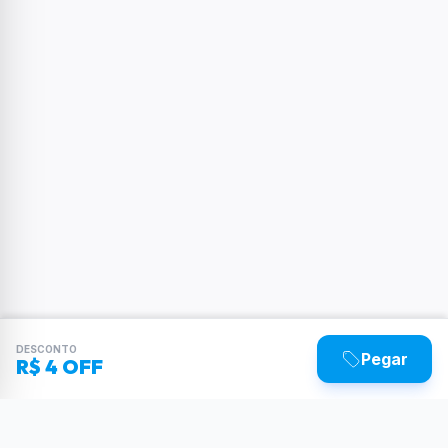
DESCONTO
Pegar
R$ 4 OFF