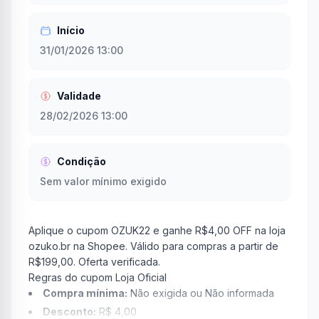
Início
31/01/2026 13:00
Validade
28/02/2026 13:00
Condição
Sem valor mínimo exigido
Aplique o cupom OZUK22 e ganhe R$4,00 OFF na loja
ozuko.br na Shopee. Válido para compras a partir de
R$199,00. Oferta verificada.
Regras do cupom Loja Oficial
Compra mínima:
Não exigida ou Não informada
Desconto:
R$ 4,00