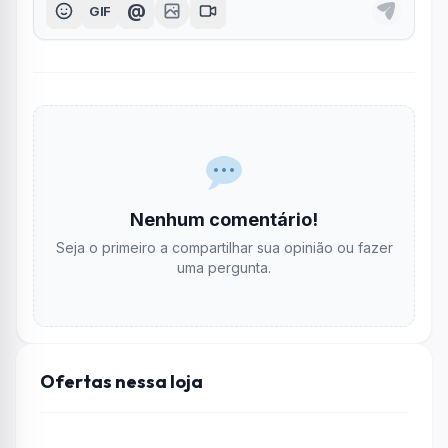
@
GIF
Nenhum comentário!
Seja o primeiro a compartilhar sua opinião ou fazer
uma pergunta.
Ofertas nessa loja