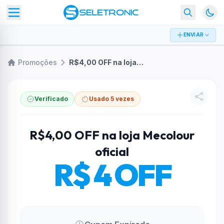
ENVIAR
Promoções
R$4,00 OFF na loja Mecolour oficial
Verificado
Usado 5 vezes
R$4,00 OFF na loja Mecolour
oficial
R$ 4 OFF