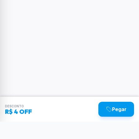
DESCONTO
Pegar
R$ 4 OFF