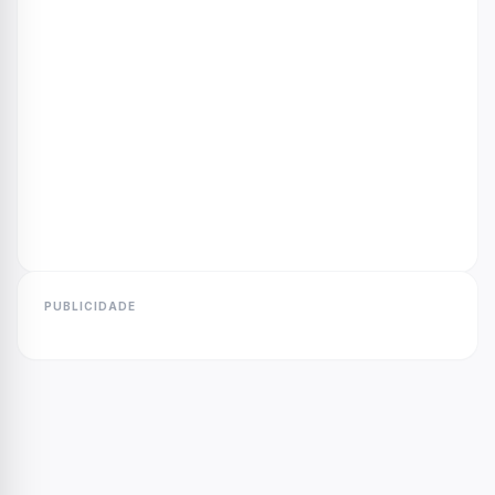
PUBLICIDADE