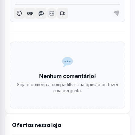
@
GIF
Nenhum comentário!
Seja o primeiro a compartilhar sua opinião ou fazer
uma pergunta.
Ofertas nessa loja