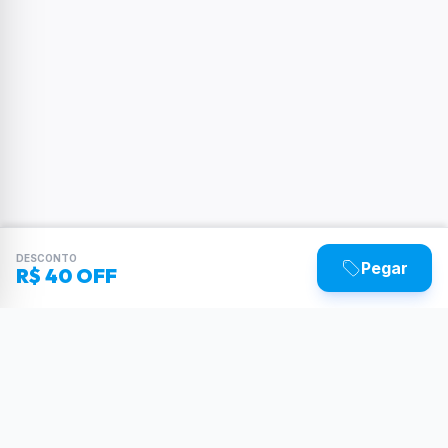
DESCONTO
Pegar
R$ 40 OFF