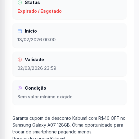
Status
Expirado / Esgotado
Início
13/02/2026 00:00
Validade
02/03/2026 23:59
Condição
Sem valor mínimo exigido
Garanta cupom de desconto Kabum! com R$40 OFF no
Samsung Galaxy A07 128GB. Ótima oportunidade para
trocar de smartphone pagando menos.
Regras do cupom Kabum!