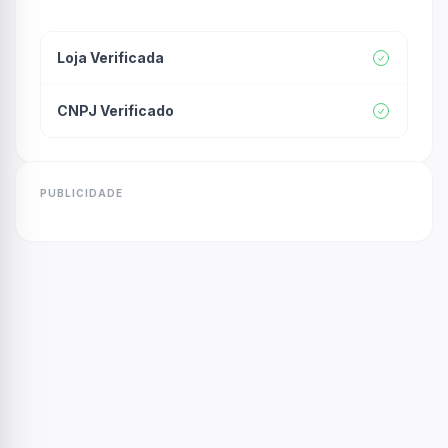
Loja Verificada
CNPJ Verificado
PUBLICIDADE