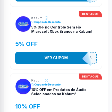
DESTAQUE
Kabum!
Cupom de Desconto
5% OFF no Controle Sem Fio
Microsoft Xbox Branco na Kabum!
5% OFF
VER CUPOM
CONTRL5
DESTAQUE
Kabum!
Cupom de Desconto
10% OFF em Produtos de Áudio
Selecionados na Kabum!
10% OFF