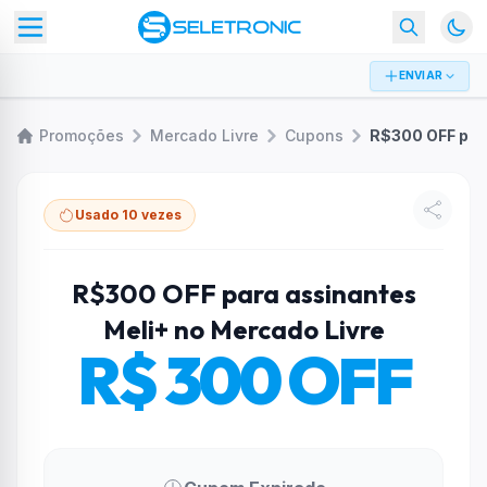
ENVIAR
Promoções
Mercado Livre
Cupons
Usado 10 vezes
R$300 OFF para assinantes
Meli+ no Mercado Livre
R$ 300 OFF