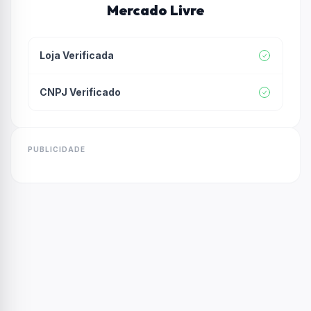
Mercado Livre
Loja Verificada
CNPJ Verificado
PUBLICIDADE