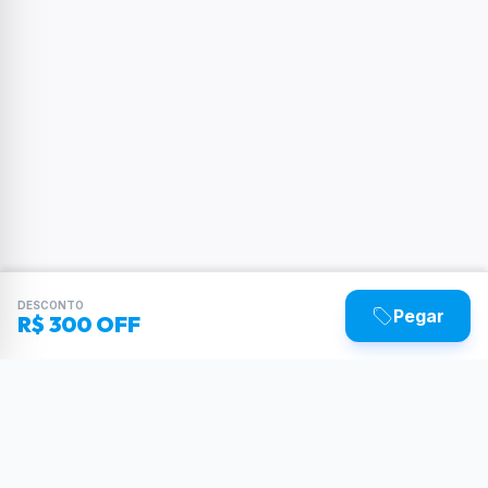
DESCONTO
Pegar
R$ 300 OFF