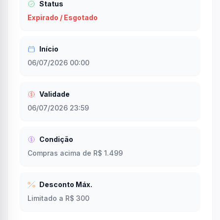
Status
Expirado / Esgotado
Início
06/07/2026 00:00
Validade
06/07/2026 23:59
Condição
Compras acima de R$ 1.499
Desconto Máx.
Limitado a R$ 300