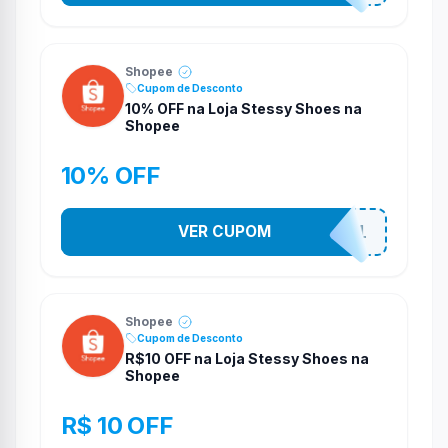
Shopee
Cupom de Desconto
10% OFF na Loja Stessy Shoes na
Shopee
10% OFF
VER CUPOM
STES2541
Shopee
Cupom de Desconto
R$10 OFF na Loja Stessy Shoes na
Shopee
R$ 10 OFF