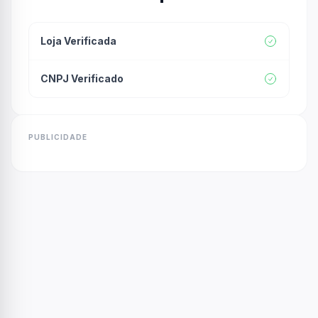
Loja Verificada
CNPJ Verificado
PUBLICIDADE