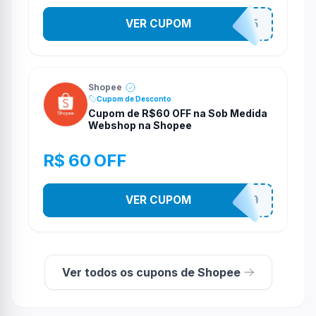
VER CUPOM
STES2525
Shopee
Cupom de Desconto
Cupom de R$60 OFF na Sob Medida
Webshop na Shopee
R$ 60 OFF
VER CUPOM
SOBM60400
Ver todos os cupons de Shopee