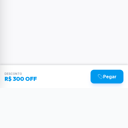
DESCONTO
Pegar
R$ 300 OFF