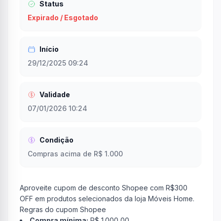
Status
Expirado / Esgotado
Início
29/12/2025 09:24
Validade
07/01/2026 10:24
Condição
Compras acima de R$ 1.000
Aproveite cupom de desconto Shopee com R$300
OFF em produtos selecionados da loja Móveis Home.
Regras do cupom Shopee
Compra mínima:
R$ 1.000,00