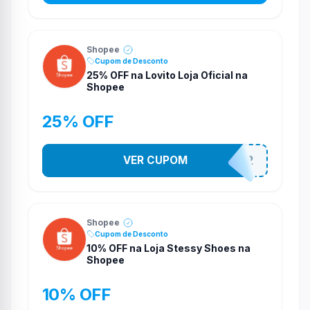
Shopee
Cupom de Desconto
25% OFF na Lovito Loja Oficial na
Shopee
25% OFF
VER CUPOM
141525852
Shopee
Cupom de Desconto
10% OFF na Loja Stessy Shoes na
Shopee
10% OFF