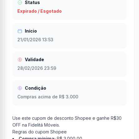
Status
Expirado / Esgotado
Início
21/01/2026 13:53
Validade
28/02/2026 23:59
Condição
Compras acima de R$ 3.000
Use este cupom de desconto Shopee e ganhe R$30
OFF na Fidelitá Móveis.
Regras do cupom Shopee
Compra mínima:
R$ 3.000,00