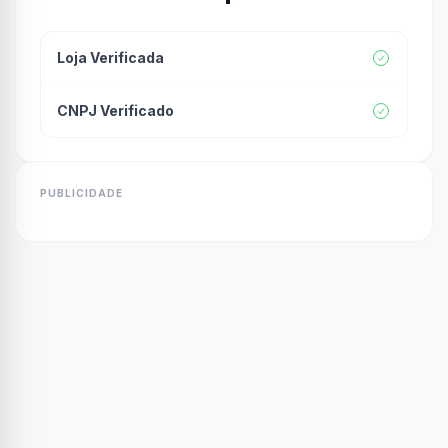
Loja Verificada
CNPJ Verificado
PUBLICIDADE