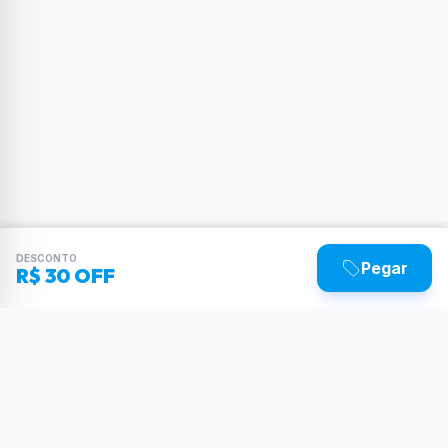
DESCONTO
Pegar
R$ 30 OFF