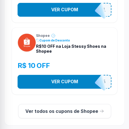
VER CUPOM
STES2541
Shopee
Cupom de Desconto
R$10 OFF na Loja Stessy Shoes na
Shopee
R$ 10 OFF
VER CUPOM
STES2525
Ver todos os cupons de Shopee