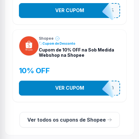
VER CUPOM
STES2525
Shopee
Cupom de Desconto
Cupom de 10% OFF na Sob Medida
Webshop na Shopee
10% OFF
VER CUPOM
SOBMPRFSD
Ver todos os cupons de Shopee