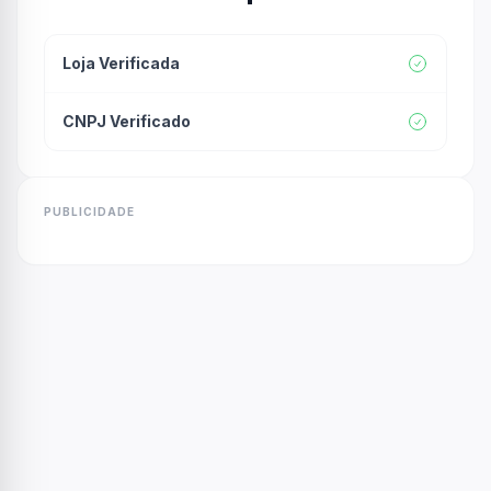
Loja Verificada
CNPJ Verificado
PUBLICIDADE