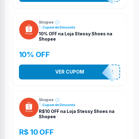
Shopee
Cupom de Desconto
10% OFF na Loja Stessy Shoes na
Shopee
10% OFF
VER CUPOM
STES2541
Shopee
Cupom de Desconto
R$10 OFF na Loja Stessy Shoes na
Shopee
R$ 10 OFF