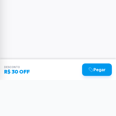
DESCONTO
Pegar
R$ 30 OFF