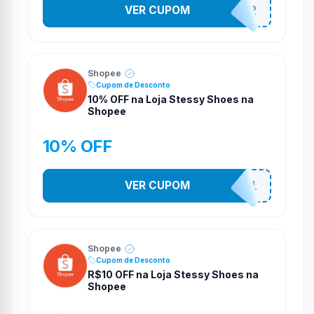
VER CUPOM
141525852
Shopee
Cupom de Desconto
10% OFF na Loja Stessy Shoes na
Shopee
10% OFF
VER CUPOM
STES2541
Shopee
Cupom de Desconto
R$10 OFF na Loja Stessy Shoes na
Shopee