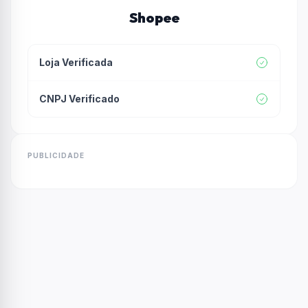
Shopee
Loja Verificada
CNPJ Verificado
PUBLICIDADE