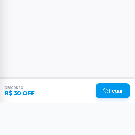
DESCONTO
Pegar
R$ 30 OFF