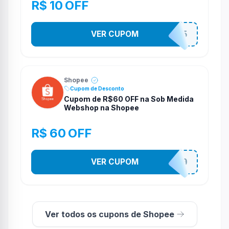
R$ 10 OFF
VER CUPOM
STES2525
Shopee
Cupom de Desconto
Cupom de R$60 OFF na Sob Medida
Webshop na Shopee
R$ 60 OFF
VER CUPOM
SOBM60400
Ver todos os cupons de Shopee