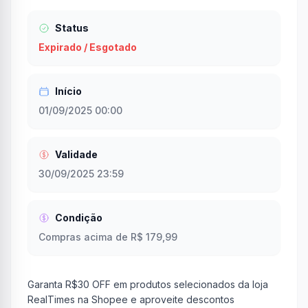
Status
Expirado / Esgotado
Início
01/09/2025 00:00
Validade
30/09/2025 23:59
Condição
Compras acima de R$ 179,99
Garanta R$30 OFF em produtos selecionados da loja
RealTimes na Shopee e aproveite descontos