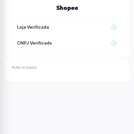
Shopee
Loja Verificada
CNPJ Verificado
PUBLICIDADE