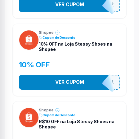
VER CUPOM
141525852
Shopee
Cupom de Desconto
10% OFF na Loja Stessy Shoes na
Shopee
10% OFF
VER CUPOM
STES2541
Shopee
Cupom de Desconto
R$10 OFF na Loja Stessy Shoes na
Shopee