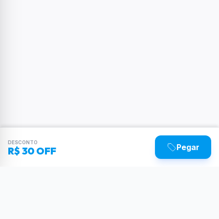
DESCONTO
Pegar
R$ 30 OFF