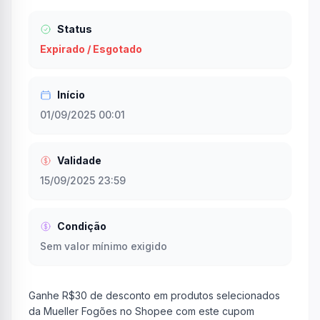
Status
Expirado / Esgotado
Início
01/09/2025 00:01
Validade
15/09/2025 23:59
Condição
Sem valor mínimo exigido
Ganhe R$30 de desconto em produtos selecionados
da Mueller Fogões no Shopee com este cupom