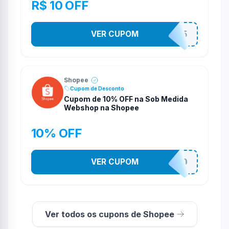
R$ 10 OFF
VER CUPOM
STES2525
Shopee
Cupom de Desconto
Cupom de 10% OFF na Sob Medida
Webshop na Shopee
10% OFF
VER CUPOM
SOBMPRFSD
Ver todos os cupons de Shopee