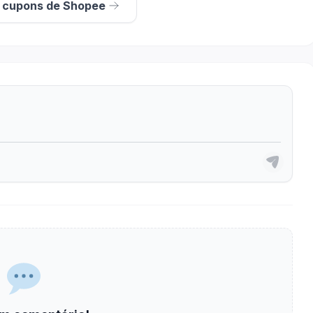
s cupons de Shopee