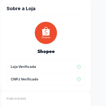
Sobre a Loja
Shopee
Loja Verificada
CNPJ Verificado
PUBLICIDADE