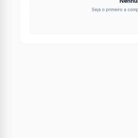
Nenhu
Seja o primeiro a comp