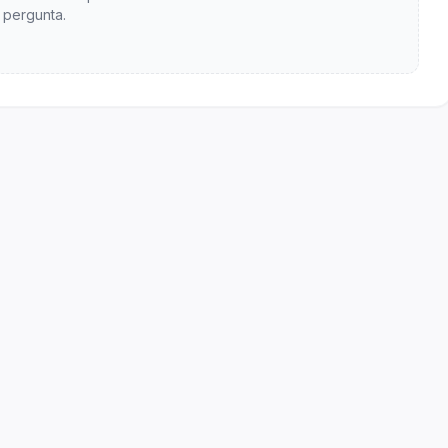
pergunta.