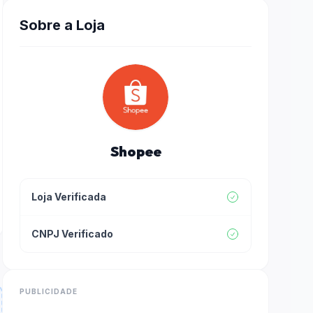
Sobre a Loja
Shopee
Loja Verificada
CNPJ Verificado
PUBLICIDADE