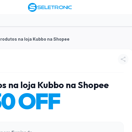
rodutos na loja Kubbo na Shopee
s na loja Kubbo na Shopee
30 OFF