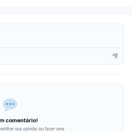
m comentário!
artilhar sua opinião ou fazer uma