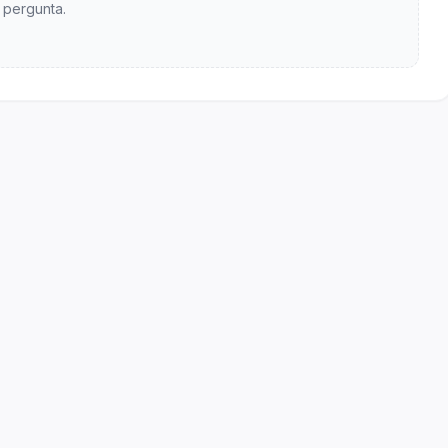
pergunta.