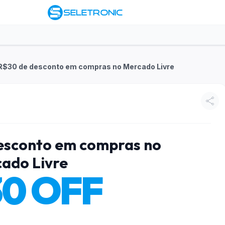
$30 de desconto em compras no Mercado Livre
esconto em compras no
ado Livre
30 OFF