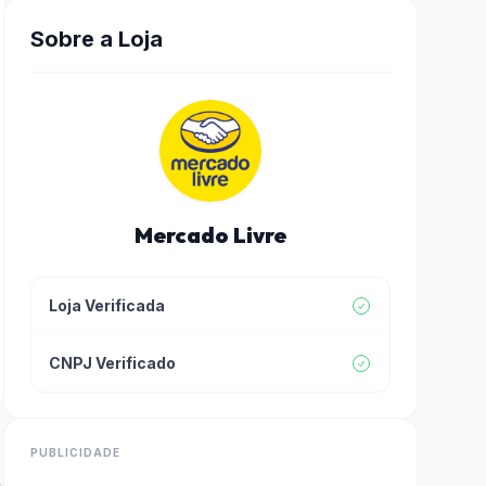
Sobre a Loja
Mercado Livre
Loja Verificada
CNPJ Verificado
PUBLICIDADE