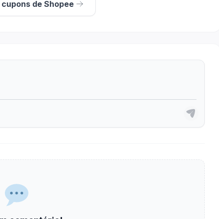
s cupons de Shopee