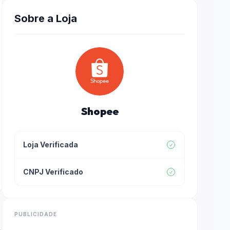
Sobre a Loja
Shopee
Loja Verificada
CNPJ Verificado
PUBLICIDADE