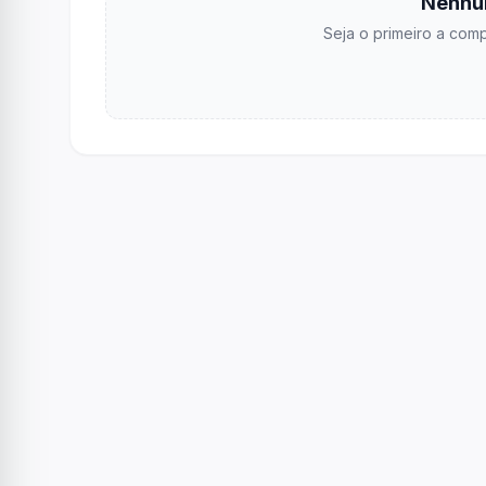
Nenhu
Seja o primeiro a comp