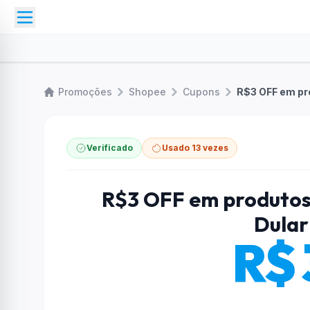
Promoções
Shopee
Cupons
Verificado
Usado 13 vezes
R$3 OFF em produtos 
Dular
R$ 