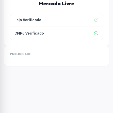
Mercado Livre
Loja Verificada
CNPJ Verificado
PUBLICIDADE