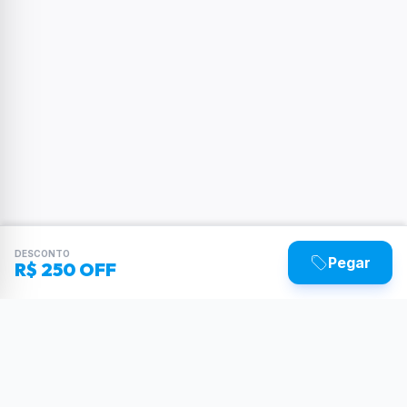
DESCONTO
Pegar
R$ 250 OFF