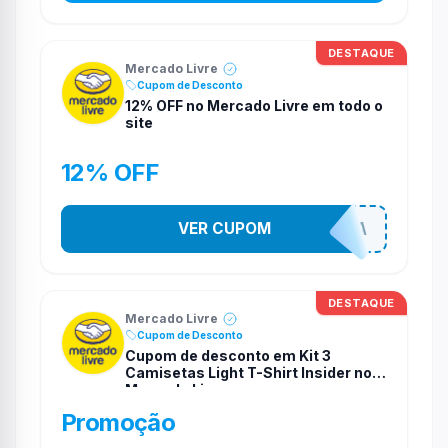
DESTAQUE
Mercado Livre
Cupom de Desconto
12% OFF no Mercado Livre em todo o
site
12% OFF
VER CUPOM
MELIOFERTA
DESTAQUE
Mercado Livre
Cupom de Desconto
Cupom de desconto em Kit 3
Camisetas Light T-Shirt Insider no
Mercado Livre
Promoção