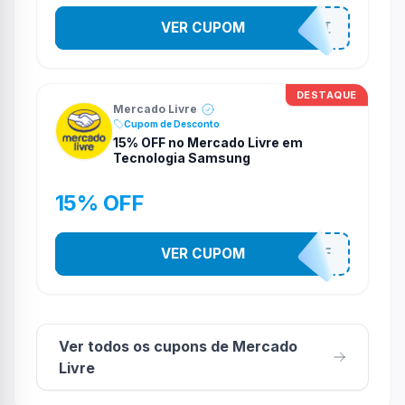
VER CUPOM
MODANOMELI
DESTAQUE
Mercado Livre
Cupom de Desconto
15% OFF no Mercado Livre em
Tecnologia Samsung
15% OFF
VER CUPOM
SAMSUNG15OFF
Ver todos os cupons de Mercado
Livre