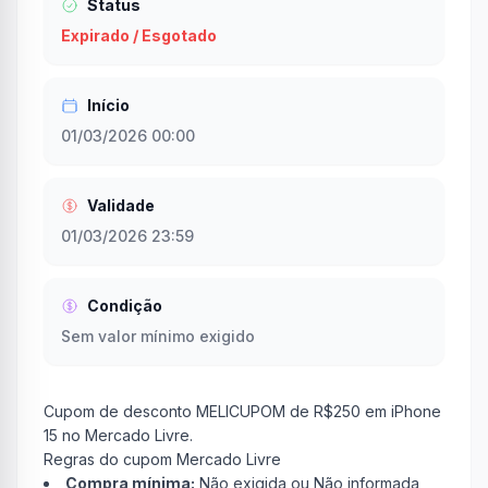
Status
Expirado / Esgotado
Início
01/03/2026 00:00
Validade
01/03/2026 23:59
Condição
Sem valor mínimo exigido
Cupom de desconto MELICUPOM de R$250 em iPhone
15 no Mercado Livre.
Regras do cupom Mercado Livre
Compra mínima:
Não exigida ou Não informada