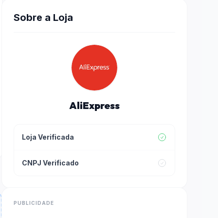
Sobre a Loja
AliExpress
Loja Verificada
CNPJ Verificado
PUBLICIDADE