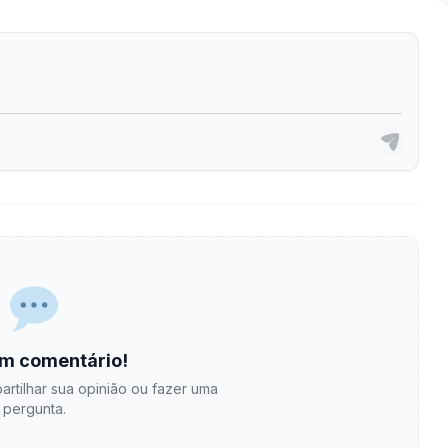
m comentário!
artilhar sua opinião ou fazer uma
pergunta.