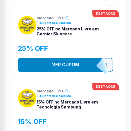
DESTAQUE
Mercado Livre
Cupom de Desconto
25% OFF no Mercado Livre em
Garnier Skincare
25% OFF
VER CUPOM
MELIGARNIER
DESTAQUE
Mercado Livre
Cupom de Desconto
15% OFF no Mercado Livre em
Tecnologia Samsung
15% OFF