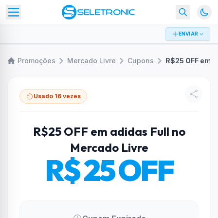
ENVIAR
Promoções
Mercado Livre
Cupons
Usado 16 vezes
R$25 OFF em adidas Full no
Mercado Livre
R$ 25 OFF