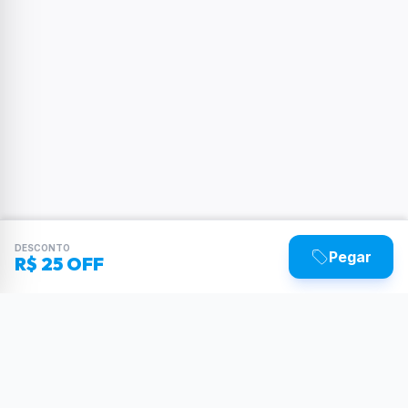
DESCONTO
Pegar
R$ 25 OFF