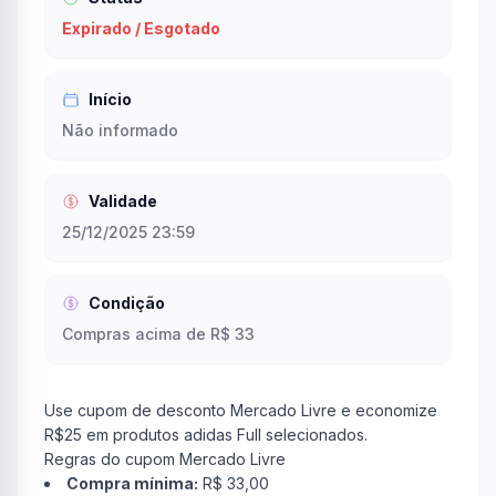
Expirado / Esgotado
Início
Não informado
Validade
25/12/2025 23:59
Condição
Compras acima de R$ 33
Use cupom de desconto Mercado Livre e economize
R$25 em produtos adidas Full selecionados.
Regras do cupom Mercado Livre
Compra mínima:
R$ 33,00