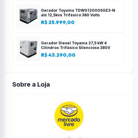
Gerador Toyama TDWG12000SGE3-N
ats 12,5kva Trifásico 380 Volts
R$ 25.999,00
Gerador Diesel Toyama 27,5 kW 4
Cilindros Trifásico Silencioso 380V
R$ 43.290,00
Sobre a Loja