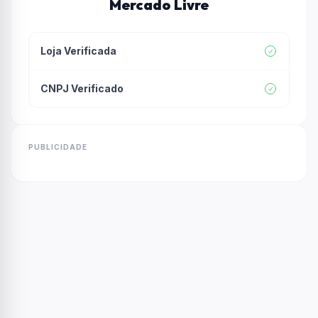
Mercado Livre
Loja Verificada
CNPJ Verificado
PUBLICIDADE