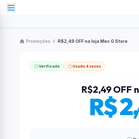
Promoções
R$2,49 OFF na loja Mec G Store
Verificado
Usado 4 vezes
R$2,49 OFF n
R$ 2