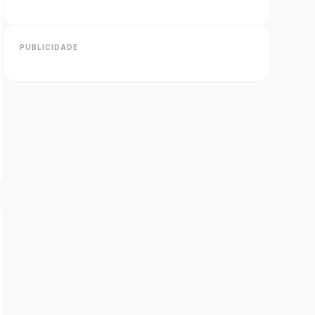
PUBLICIDADE