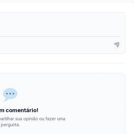
m comentário!
artilhar sua opinião ou fazer uma
pergunta.