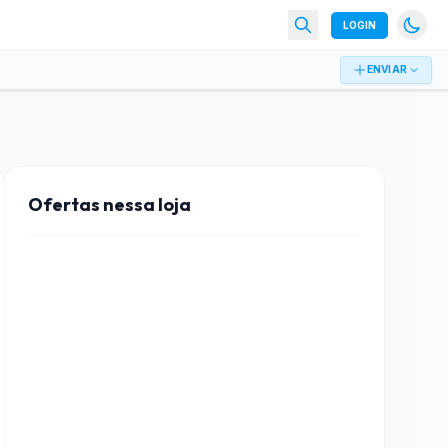
LOGIN
ENVIAR
Ofertas nessa loja