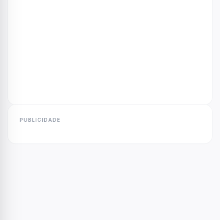
PUBLICIDADE