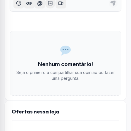
@
GIF
Nenhum comentário!
Seja o primeiro a compartilhar sua opinião ou fazer
uma pergunta.
Ofertas nessa loja