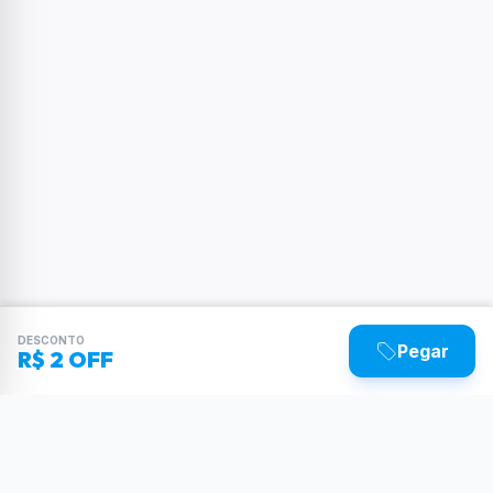
DESCONTO
Pegar
R$ 2 OFF