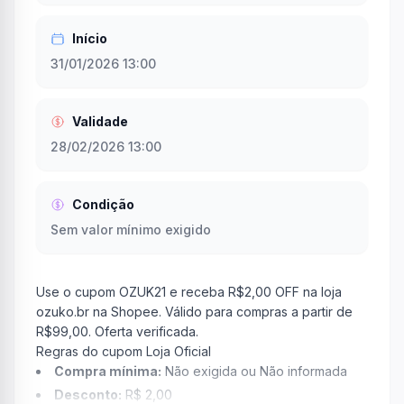
Início
31/01/2026 13:00
Validade
28/02/2026 13:00
Condição
Sem valor mínimo exigido
Use o cupom OZUK21 e receba R$2,00 OFF na loja
ozuko.br na Shopee. Válido para compras a partir de
R$99,00. Oferta verificada.
Regras do cupom Loja Oficial
Compra mínima:
Não exigida ou Não informada
Desconto:
R$ 2,00